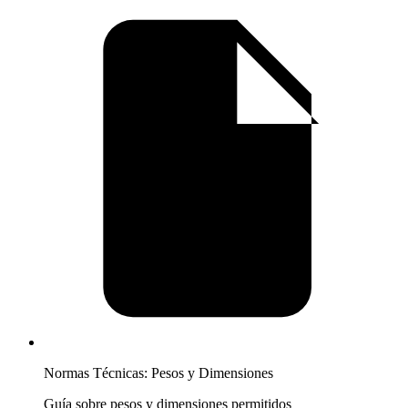
Normas Técnicas: Pesos y Dimensiones
Guía sobre pesos y dimensiones permitidos