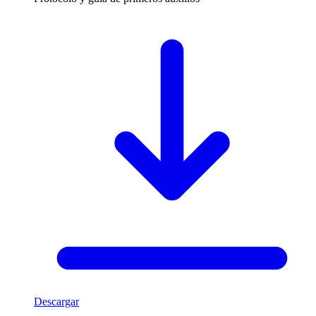
Descargar