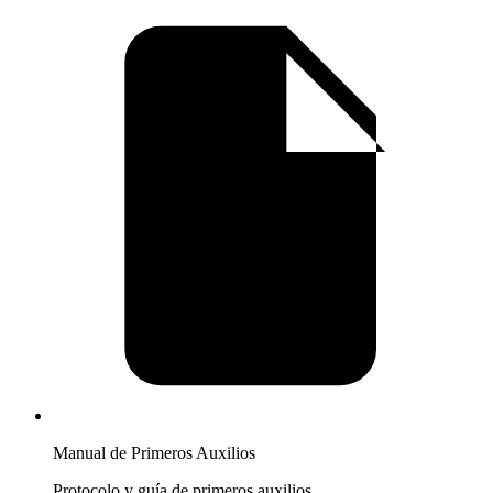
Manual de Primeros Auxilios
Protocolo y guía de primeros auxilios