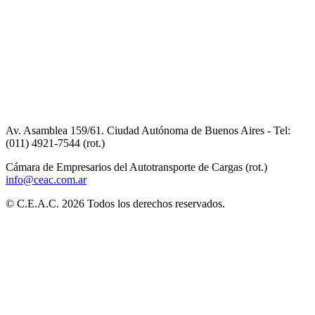
Av. Asamblea 159/61. Ciudad Autónoma de Buenos Aires - Tel:
(011) 4921-7544 (rot.)
Cámara de Empresarios del Autotransporte de Cargas (rot.)
info@ceac.com.ar
© C.E.A.C. 2026 Todos los derechos reservados.