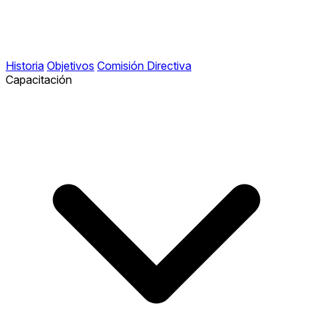
Historia
Objetivos
Comisión Directiva
Capacitación