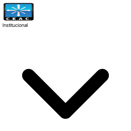
Institucional