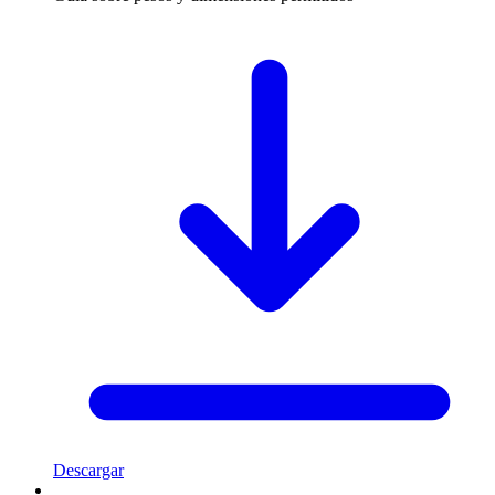
Descargar