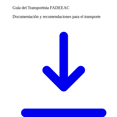
Guía del Transportista FADEEAC
Documentación y recomendaciones para el transporte