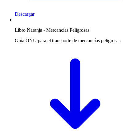
Descargar
Libro Naranja - Mercancías Peligrosas
Guía ONU para el transporte de mercancías peligrosas