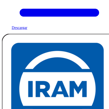
Descargar